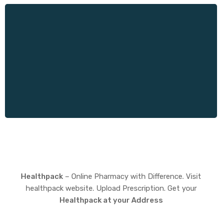
Healthpack
– Online Pharmacy with Difference. Visit
healthpack website. Upload Prescription. Get your
Healthpack at your Address