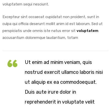
voluptatem sequi nesciunt.
Excepteur sint occaecat cupidatat non proident, sunt in
culpa qui officia deserunt mollit anim id est laborum. Sed ut
perspiciatis unde omnis iste natus error sit
voluptatem
accusantium doloremque laudantium, totam
Ut enim ad minim veniam, quis
nostrud exercit ullamco laboris nisi
ut aliquip ex ea commodoequat.
Duis aute irure dolor in
reprehenderit in voluptate velit