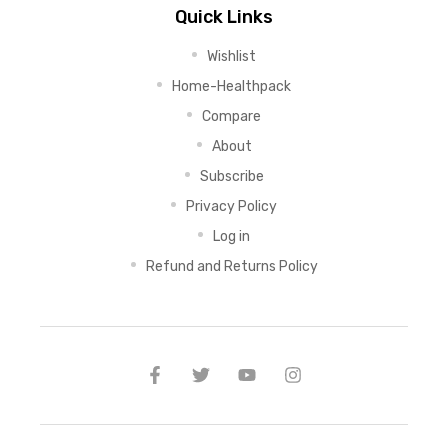
Quick Links
Wishlist
Home-Healthpack
Compare
About
Subscribe
Privacy Policy
Log in
Refund and Returns Policy