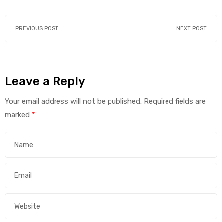
PREVIOUS POST
NEXT POST
Leave a Reply
Your email address will not be published.
Required fields are
marked
*