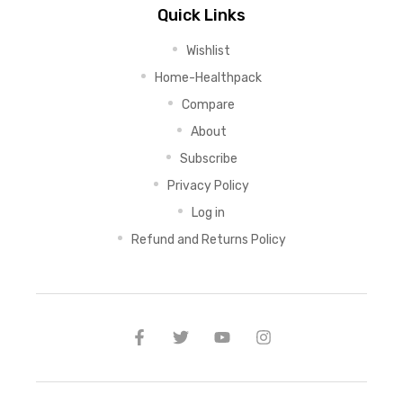
Quick Links
Wishlist
Home-Healthpack
Compare
About
Subscribe
Privacy Policy
Log in
Refund and Returns Policy