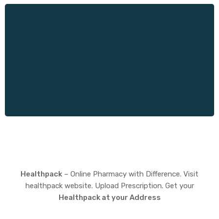
Healthpack
– Online Pharmacy with Difference. Visit
healthpack website. Upload Prescription. Get your
Healthpack at your Address