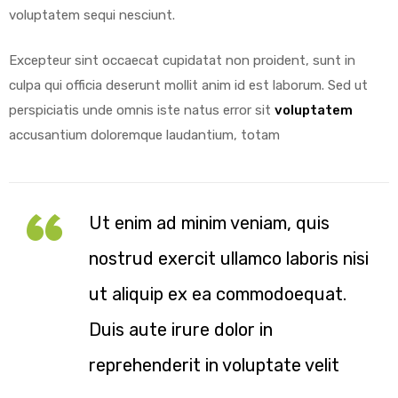
voluptatem sequi nesciunt.
Excepteur sint occaecat cupidatat non proident, sunt in
culpa qui officia deserunt mollit anim id est laborum. Sed ut
perspiciatis unde omnis iste natus error sit
voluptatem
accusantium doloremque laudantium, totam
Ut enim ad minim veniam, quis
nostrud exercit ullamco laboris nisi
ut aliquip ex ea commodoequat.
Duis aute irure dolor in
reprehenderit in voluptate velit