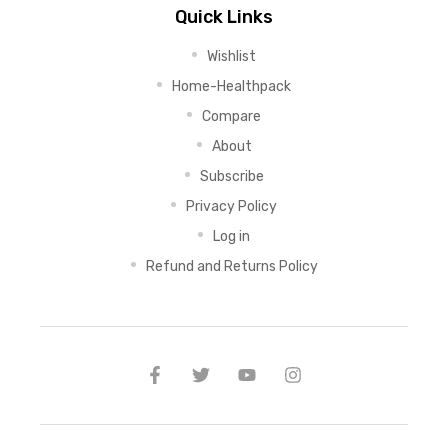
Quick Links
Wishlist
Home-Healthpack
Compare
About
Subscribe
Privacy Policy
Log in
Refund and Returns Policy