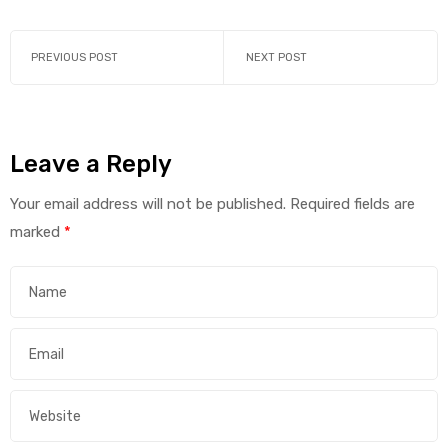
PREVIOUS POST
NEXT POST
Leave a Reply
Your email address will not be published.
Required fields are
marked
*