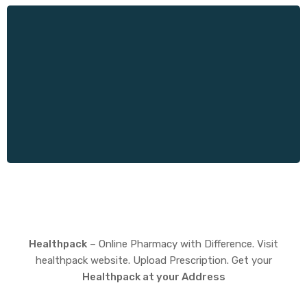
Healthpack
– Online Pharmacy with Difference. Visit
healthpack website. Upload Prescription. Get your
Healthpack at your Address