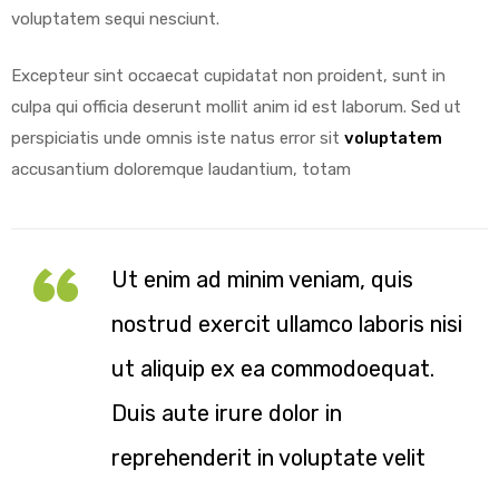
voluptatem sequi nesciunt.
Excepteur sint occaecat cupidatat non proident, sunt in
culpa qui officia deserunt mollit anim id est laborum. Sed ut
perspiciatis unde omnis iste natus error sit
voluptatem
accusantium doloremque laudantium, totam
Ut enim ad minim veniam, quis
nostrud exercit ullamco laboris nisi
ut aliquip ex ea commodoequat.
Duis aute irure dolor in
reprehenderit in voluptate velit