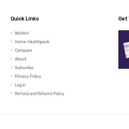
Quick Links
Get 
Wishlist
Home-Healthpack
Compare
About
Subscribe
Privacy Policy
Log in
Refund and Returns Policy