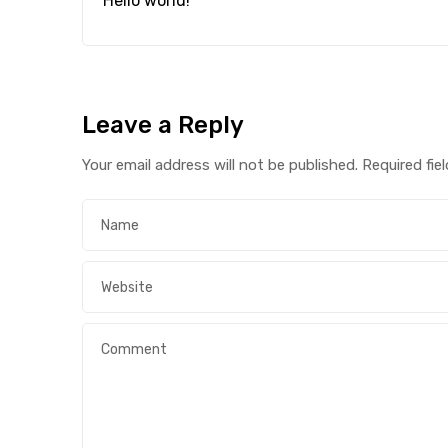
Hello world!
Leave a Reply
Your email address will not be published.
Required fie