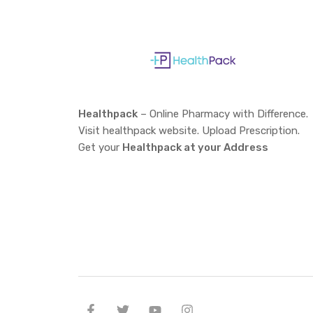
Healthpack
– Online Pharmacy with Difference.
Visit healthpack website. Upload Prescription.
Get your
Healthpack at your Address