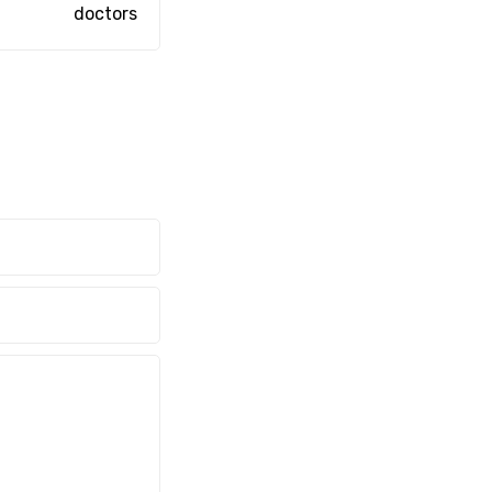
doctors