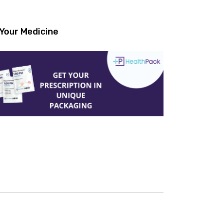
Your Medicine