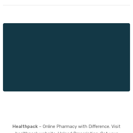
Healthpack
– Online Pharmacy with Difference. Visit