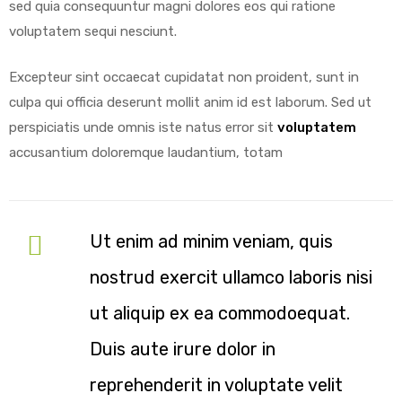
sed quia consequuntur magni dolores eos qui ratione
voluptatem sequi nesciunt.
Excepteur sint occaecat cupidatat non proident, sunt in
culpa qui officia deserunt mollit anim id est laborum. Sed ut
perspiciatis unde omnis iste natus error sit
voluptatem
accusantium doloremque laudantium, totam
Ut enim ad minim veniam, quis
nostrud exercit ullamco laboris nisi
ut aliquip ex ea commodoequat.
Duis aute irure dolor in
reprehenderit in voluptate velit