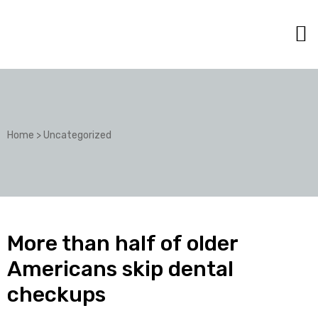
Home
>
Uncategorized
More than half of older
Americans skip dental
checkups