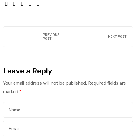
SHARE:
PREVIOUS
NEXT POST
POST
Leave a Reply
Your email address will not be published.
Required fields are
marked
*