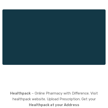
Healthpack
– Online Pharmacy with Difference. Visit
healthpack website. Upload Prescription. Get your
Healthpack at your Address