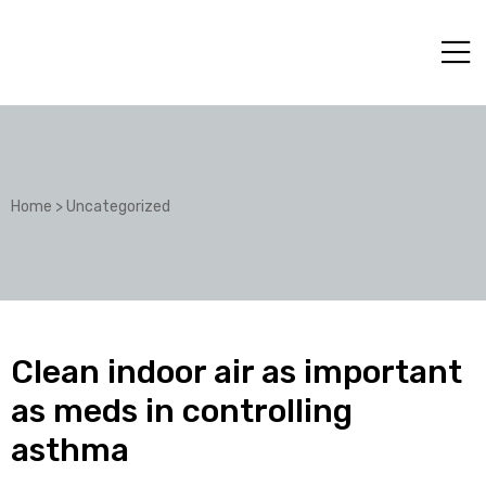
Home
>
Uncategorized
Clean indoor air as important
as meds in controlling
asthma