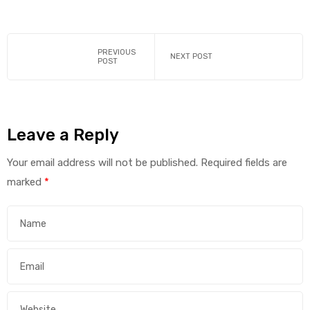
PREVIOUS
NEXT POST
POST
Leave a Reply
Your email address will not be published.
Required fields are
marked
*