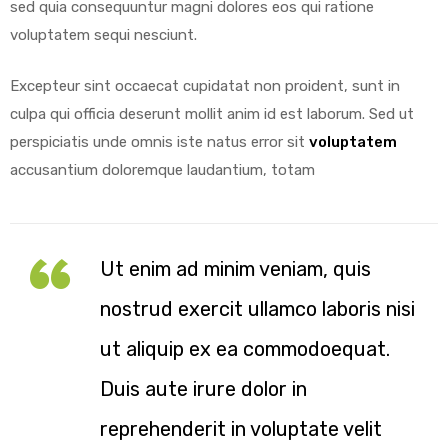
sed quia consequuntur magni dolores eos qui ratione
voluptatem sequi nesciunt.
Excepteur sint occaecat cupidatat non proident, sunt in
culpa qui officia deserunt mollit anim id est laborum. Sed ut
perspiciatis unde omnis iste natus error sit
voluptatem
accusantium doloremque laudantium, totam
Ut enim ad minim veniam, quis
nostrud exercit ullamco laboris nisi
ut aliquip ex ea commodoequat.
Duis aute irure dolor in
reprehenderit in voluptate velit