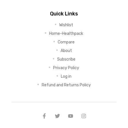
Quick Links
Wishlist
Home-Healthpack
Compare
About
Subscribe
Privacy Policy
Log in
Refund and Returns Policy