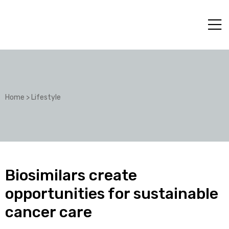
Home
>
Lifestyle
Biosimilars create
opportunities for sustainable
cancer care