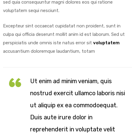
sed quia consequuntur magni dolores eos qui ratione
voluptatem sequi nesciunt.
Excepteur sint occaecat cupidatat non proident, sunt in
culpa qui officia deserunt mollit anim id est laborum. Sed ut
perspiciatis unde omnis iste natus error sit
voluptatem
accusantium doloremque laudantium, totam
Ut enim ad minim veniam, quis
nostrud exercit ullamco laboris nisi
ut aliquip ex ea commodoequat.
Duis aute irure dolor in
reprehenderit in voluptate velit