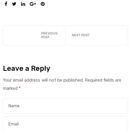
SHARE:
PREVIOUS
NEXT POST
POST
Leave a Reply
Your email address will not be published.
Required fields are
marked
*