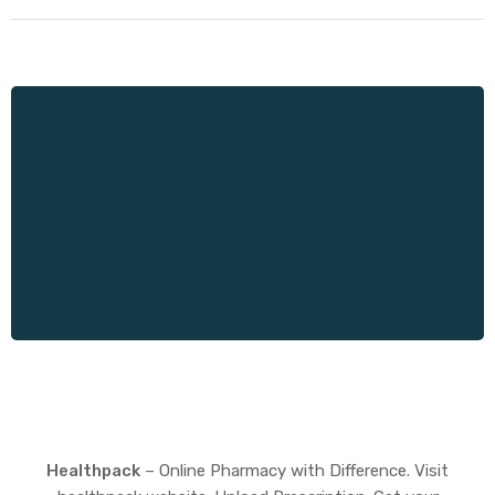
Healthpack
– Online Pharmacy with Difference. Visit