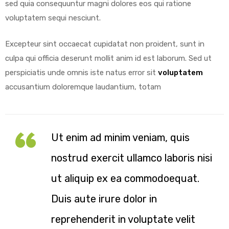
sed quia consequuntur magni dolores eos qui ratione
voluptatem sequi nesciunt.
Excepteur sint occaecat cupidatat non proident, sunt in
culpa qui officia deserunt mollit anim id est laborum. Sed ut
perspiciatis unde omnis iste natus error sit
voluptatem
accusantium doloremque laudantium, totam
Ut enim ad minim veniam, quis
nostrud exercit ullamco laboris nisi
ut aliquip ex ea commodoequat.
Duis aute irure dolor in
reprehenderit in voluptate velit