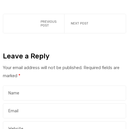
PREVIOUS
NEXT POST
POST
Leave a Reply
Your email address will not be published.
Required fields are
marked
*