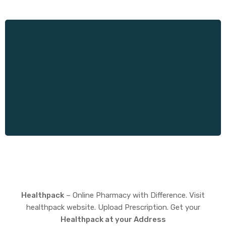
Healthpack
– Online Pharmacy with Difference. Visit
healthpack website. Upload Prescription. Get your
Healthpack at your Address