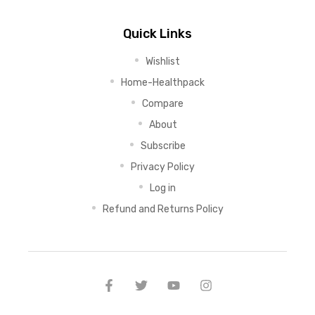
Quick Links
Wishlist
Home-Healthpack
Compare
About
Subscribe
Privacy Policy
Log in
Refund and Returns Policy