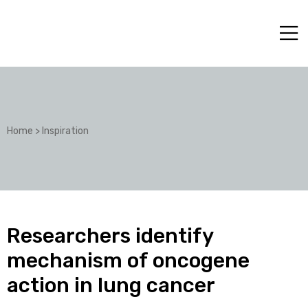
Home
>
Inspiration
Researchers identify
mechanism of oncogene
action in lung cancer