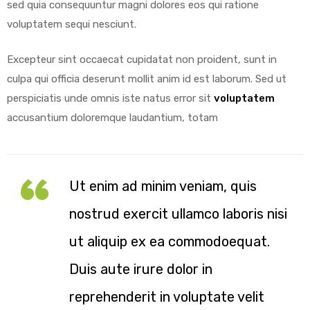
sed quia consequuntur magni dolores eos qui ratione
voluptatem sequi nesciunt.
Excepteur sint occaecat cupidatat non proident, sunt in
culpa qui officia deserunt mollit anim id est laborum. Sed ut
perspiciatis unde omnis iste natus error sit
voluptatem
accusantium doloremque laudantium, totam
Ut enim ad minim veniam, quis
nostrud exercit ullamco laboris nisi
ut aliquip ex ea commodoequat.
Duis aute irure dolor in
reprehenderit in voluptate velit