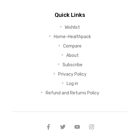
Quick Links
Wishlist
Home-Healthpack
Compare
About
Subscribe
Privacy Policy
Log in
Refund and Returns Policy