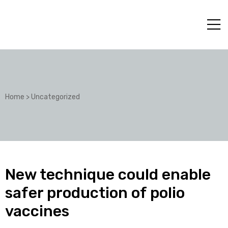
Home
>
Uncategorized
New technique could enable
safer production of polio
vaccines