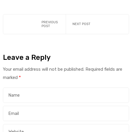
PREVIOUS
NEXT POST
POST
Leave a Reply
Your email address will not be published.
Required fields are
marked
*