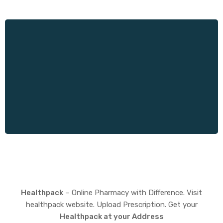
Healthpack
– Online Pharmacy with Difference. Visit
healthpack website. Upload Prescription. Get your
Healthpack at your Address